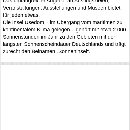
Das umfangreiche Angebot an Ausflugszielen,
Veranstaltungen, Ausstellungen und Museen bietet
für jeden etwas.
Die Insel Usedom – im Übergang vom maritimen zu
kontinentalem Klima gelegen – gehört mit etwa 2.000
Sonnenstunden im Jahr zu den Gebieten mit der
längsten Sonnenscheindauer Deutschlands und trägt
zurecht den Beinamen „Sonneninsel“.