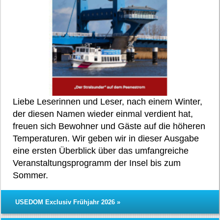
Liebe Leserinnen und Leser, nach einem Winter,
der diesen Namen wieder einmal verdient hat,
freuen sich Bewohner und Gäste auf die höheren
Temperaturen. Wir geben wir in dieser Ausgabe
eine ersten Überblick über das umfangreiche
Veranstaltungsprogramm der Insel bis zum
Sommer.
USEDOM Exclusiv Frühjahr 2026 »