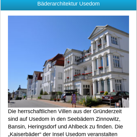
Bäderarchitektur Usedom
Die herrschaftlichen Villen aus der Gründerzeit
sind auf Usedom in den Seebädern Zinnowitz,
Bansin, Heringsdorf und Ahlbeck zu finden. Die
„Kaiserbäder“ der Insel Usedom veranstalten