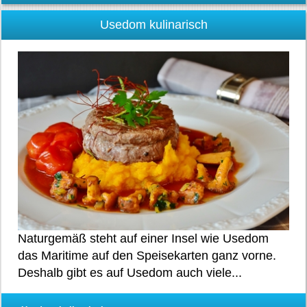
Usedom kulinarisch
Naturgemäß steht auf einer Insel wie Usedom
das Maritime auf den Speisekarten ganz vorne.
Deshalb gibt es auf Usedom auch viele...