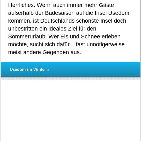
Herrliches. Wenn auch immer mehr Gäste
außerhalb der Badesaison auf die Insel Usedom
kommen, ist Deutschlands schönste Insel doch
unbestritten ein ideales Ziel für den
Sommerurlaub. Wer Eis und Schnee erleben
möchte, sucht sich dafür – fast unnötigerweise -
meist andere Gegenden aus.
Usedom im Winter »