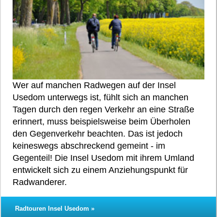
Wer auf manchen Radwegen auf der Insel
Usedom unterwegs ist, fühlt sich an manchen
Tagen durch den regen Verkehr an eine Straße
erinnert, muss beispielsweise beim Überholen
den Gegenverkehr beachten. Das ist jedoch
keineswegs abschreckend gemeint - im
Gegenteil! Die Insel Usedom mit ihrem Umland
entwickelt sich zu einem Anziehungspunkt für
Radwanderer.
Radtouren Insel Usedom »