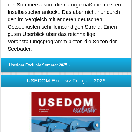
der Sommersaison, die naturgemäß die meisten
Inselbesucher anlockt. Das aber nicht nur durch
den im Vergleich mit anderen deutschen
Ostseeküsten sehr feinsandigen Strand. Einen
guten Überblick über das reichhaltige
Veranstaltungsprogramm bieten die Seiten der
Seebäder.
Usedom Exclusiv Sommer 2025 »
USEDOM Exclusiv Frühjahr 2026