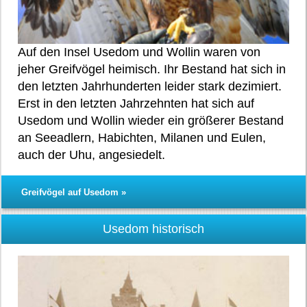
Auf den Insel Usedom und Wollin waren von
jeher Greifvögel heimisch. Ihr Bestand hat sich in
den letzten Jahrhunderten leider stark dezimiert.
Erst in den letzten Jahrzehnten hat sich auf
Usedom und Wollin wieder ein größerer Bestand
an Seeadlern, Habichten, Milanen und Eulen,
auch der Uhu, angesiedelt.
Greifvögel auf Usedom »
Usedom historisch