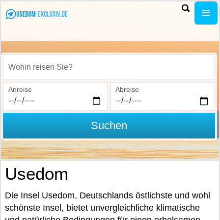
Wohin reisen Sie?
Anreise
Abreise
Suchen
Usedom
Die Insel Usedom, Deutschlands östlichste und wohl
schönste Insel, bietet unvergleichliche klimatische