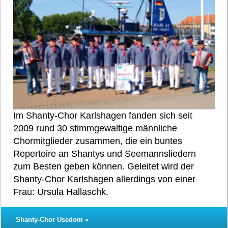
Im Shanty-Chor Karlshagen fanden sich seit
2009 rund 30 stimmgewaltige männliche
Chormitglieder zusammen, die ein buntes
Repertoire an Shantys und Seemannsliedern
zum Besten geben können. Geleitet wird der
Shanty-Chor Karlshagen allerdings von einer
Frau: Ursula Hallaschk.
Shanty-Chor Usedom »