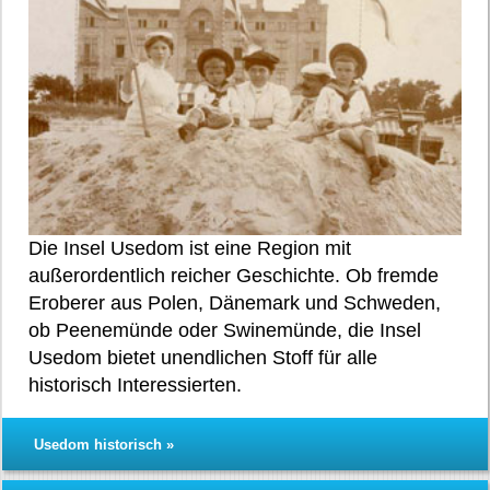
Die Insel Usedom ist eine Region mit
außerordentlich reicher Geschichte. Ob fremde
Eroberer aus Polen, Dänemark und Schweden,
ob Peenemünde oder Swinemünde, die Insel
Usedom bietet unendlichen Stoff für alle
historisch Interessierten.
Usedom historisch »