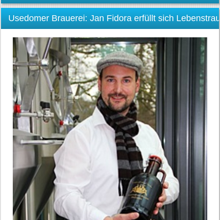
Usedomer Brauerei: Jan Fidora erfüllt sich Lebenstra