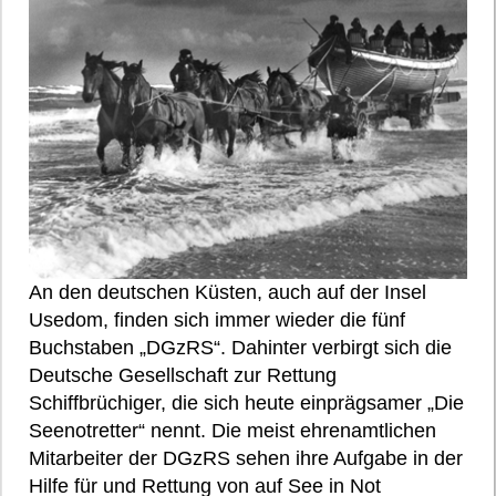
An den deutschen Küsten, auch auf der Insel
Usedom, finden sich immer wieder die fünf
Buchstaben „DGzRS“. Dahinter verbirgt sich die
Deutsche Gesellschaft zur Rettung
Schiffbrüchiger, die sich heute einprägsamer „Die
Seenotretter“ nennt. Die meist ehrenamtlichen
Mitarbeiter der DGzRS sehen ihre Aufgabe in der
Hilfe für und Rettung von auf See in Not