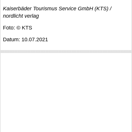
Kaiserbäder Tourismus Service GmbH (KTS) /
nordlicht verlag
Foto: © KTS
Datum: 10.07.2021