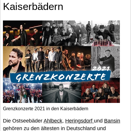
Kaiserbädern
Grenzkonzerte 2021 in den Kaiserbädern
Die Ostseebäder
Ahlbeck
,
Heringsdorf
und
Bansin
gehören zu den ältesten in Deutschland und