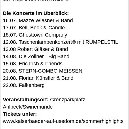
Die Konzerte im Überblick:
16.07. Mazze Wiesner & Band
17.07. Bell, Book & Candle
18.07. Ghosttown Company
12.08. Taschenlampenkonzert® mit RUMPELSTIL
13.08 Robert Gläser & Band
14.08. Die Zöllner - Big Band
15.08. Eric Fish & Friends
20.08. STERN-COMBO MEISSEN
21.08. Florian Künstler & Band
22.08. Falkenberg
Veranstaltungsort:
Grenzparkplatz
Ahlbeck/Swinemünde
Tickets unter:
www.kaiserbaeder-auf-usedom.de/sommerhighlights