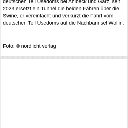
deutschen Teil Usedoms bei Ahlbeck und Garz, seit
2023 ersetzt ein Tunnel die beiden Fähren über die
Swine, er vereinfacht und verkürzt die Fahrt vom
deutschen Teil Usedoms auf die Nachbarinsel Wollin.
Foto: © nordlicht verlag