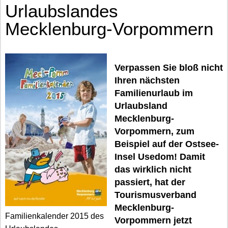
Urlaubslandes
Mecklenburg-Vorpommern
Verpassen Sie bloß nicht
Ihren nächsten
Familienurlaub im
Urlaubsland
Mecklenburg-
Vorpommern, zum
Beispiel auf der Ostsee-
Insel Usedom! Damit
das wirklich nicht
passiert, hat der
Tourismusverband
Mecklenburg-
Familienkalender 2015 des
Vorpommern jetzt