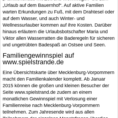
„Urlaub auf dem Bauernhof“. Auf aktive Familien
warten Erkundungen zu Fuß, mit dem Drahtesel oder
auf dem Wasser, und auch Winter- und
Wellnessurlauber kommen auf ihre Kosten. Darüber
hinaus erläutern die Urlaubsbotschafter Maria und
Viktor allen Wasserratten die Baderegeln für sicheren
und ungetrübten Badespaß an Ostsee und Seen.
Familiengewinnspiel auf
www.spielstrande.de
Eine Übersichtskarte über Mecklenburg-Vorpommern
macht den Familienkalender komplett. Ab Januar
2015 können die großen und kleinen Besucher der
Seite www.spielstrand.de zudem an einem
monatlichen Gewinnspiel mit Verlosung einer
Familienreise nach Mecklenburg-Vorpommern
teilnehmen. Zum Jahresende wird aus allen