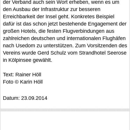
der Verband auch sein Wort erheben, wenn es um
den Ausbau der Infrastruktur zur besseren
Erreichbarkeit der Insel geht. Konkretes Beispiel
dafür ist das schon jetzt bestehende Engagement der
großen Hotels, die festen Flugverbindungen aus
zahlreichen deutschen und internationalen Flughäfen
nach Usedom zu unterstützen. Zum Vorsitzenden des
Vereins wurde Gerd Schulz vom Strandhotel Seerose
in Kölpinsee gewählt.
Text: Rainer Höll
Foto © Karin Höll
Datum: 23.09.2014