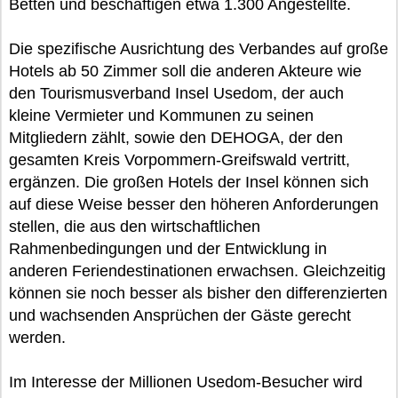
Betten und beschäftigen etwa 1.300 Angestellte.
Die spezifische Ausrichtung des Verbandes auf große
Hotels ab 50 Zimmer soll die anderen Akteure wie
den Tourismusverband Insel Usedom, der auch
kleine Vermieter und Kommunen zu seinen
Mitgliedern zählt, sowie den DEHOGA, der den
gesamten Kreis Vorpommern-Greifswald vertritt,
ergänzen. Die großen Hotels der Insel können sich
auf diese Weise besser den höheren Anforderungen
stellen, die aus den wirtschaftlichen
Rahmenbedingungen und der Entwicklung in
anderen Feriendestinationen erwachsen. Gleichzeitig
können sie noch besser als bisher den differenzierten
und wachsenden Ansprüchen der Gäste gerecht
werden.
Im Interesse der Millionen Usedom-Besucher wird