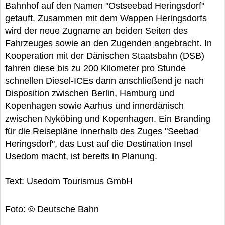
Bahnhof auf den Namen "Ostseebad Heringsdorf"
getauft. Zusammen mit dem Wappen Heringsdorfs
wird der neue Zugname an beiden Seiten des
Fahrzeuges sowie an den Zugenden angebracht. In
Kooperation mit der Dänischen Staatsbahn (DSB)
fahren diese bis zu 200 Kilometer pro Stunde
schnellen Diesel-ICEs dann anschließend je nach
Disposition zwischen Berlin, Hamburg und
Kopenhagen sowie Aarhus und innerdänisch
zwischen Nyköbing und Kopenhagen. Ein Branding
für die Reisepläne innerhalb des Zuges "Seebad
Heringsdorf", das Lust auf die Destination Insel
Usedom macht, ist bereits in Planung.
Text: Usedom Tourismus GmbH
Foto: © Deutsche Bahn