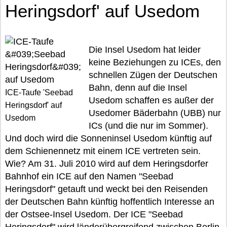
Heringsdorf' auf Usedom
Die Insel Usedom hat leider
keine Beziehungen zu ICEs, den
schnellen Zügen der Deutschen
Bahn, denn auf die Insel
ICE-Taufe 'Seebad
Usedom schaffen es außer der
Heringsdorf' auf
Usedomer Bäderbahn (UBB) nur
Usedom
ICs (und die nur im Sommer).
Und doch wird die Sonneninsel Usedom künftig auf
dem Schienennetz mit einem ICE vertreten sein.
Wie? Am 31. Juli 2010 wird auf dem Heringsdorfer
Bahnhof ein ICE auf den Namen "Seebad
Heringsdorf" getauft und weckt bei den Reisenden
der Deutschen Bahn künftig hoffentlich Interesse an
der Ostsee-Insel Usedom. Der ICE "Seebad