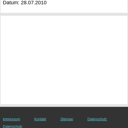
Datum: 28.07.2010
Impressum
Kontakt
Sitemap
Datenschutz
Datenschutz