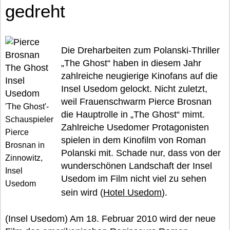
gedreht
Die Dreharbeiten zum Polanski-Thriller
„The Ghost“ haben in diesem Jahr
zahlreiche neugierige Kinofans auf die
Insel Usedom gelockt. Nicht zuletzt,
weil Frauenschwarm Pierce Brosnan
'The Ghost'-
die Hauptrolle in „The Ghost“ mimt.
Schauspieler
Zahlreiche Usedomer Protagonisten
Pierce
spielen in dem Kinofilm von Roman
Brosnan in
Polanski mit. Schade nur, dass von der
Zinnowitz,
wunderschönen Landschaft der Insel
Insel
Usedom im Film nicht viel zu sehen
Usedom
sein wird (
Hotel Usedom
).
(Insel Usedom) Am 18. Februar 2010 wird der neue