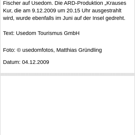
Fischer auf Usedom. Die ARD-Produktion „Krauses
Kur, die am 9.12.2009 um 20.15 Uhr ausgestrahlt
wird, wurde ebenfalls im Juni auf der Insel gedreht.
Text: Usedom Tourismus GmbH
Foto: © usedomfotos, Matthias Gründling
Datum: 04.12.2009