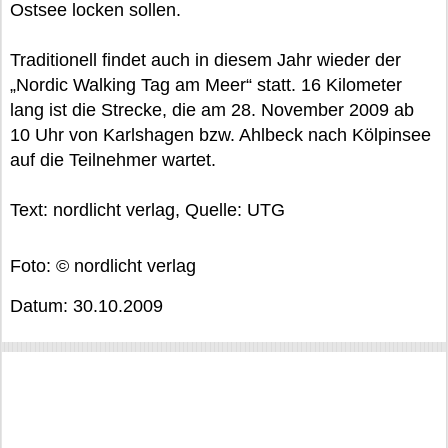
Ostsee locken sollen.
Traditionell findet auch in diesem Jahr wieder der
„Nordic Walking Tag am Meer“ statt. 16 Kilometer
lang ist die Strecke, die am 28. November 2009 ab
10 Uhr von Karlshagen bzw. Ahlbeck nach Kölpinsee
auf die Teilnehmer wartet.
Text: nordlicht verlag, Quelle: UTG
Foto: © nordlicht verlag
Datum: 30.10.2009