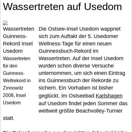
Wassertreten auf Usedom
Die Ostsee-Insel Usedom wappnet
sich zum Auftakt der 5. Usedomer
Wellness-Tage für einen neuen
Guinnessbuch-Rekord im
Wassertreten. Auf der Insel Usedom
Wassertreten
wurden schon diverse Versuche
für den
unternommen, um sich einen Eintrag
Guinness-
ins Guinnessbuch der Rekorde zu
Weltrekord in
sichern. Ein Vorhaben ist bisher
Zinnowitz
2008, Insel
geglückt. Im Ostseebad
Karlshagen
Usedom
auf Usedom findet jeden Sommer das
weltweit größte Beachvolley-Turnier
statt.