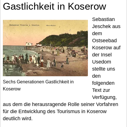
Gastlichkeit in Koserow
Sebastian
Jeschek aus
dem
Ostseebad
Koserow auf
der Insel
Usedom
stellte uns
den
Sechs Generationen Gastlichkeit in
folgenden
Koserow
Text zur
Verfügung,
aus dem die herausragende Rolle seiner Vorfahren
für die Entwicklung des Tourismus in Koserow
deutlich wird.