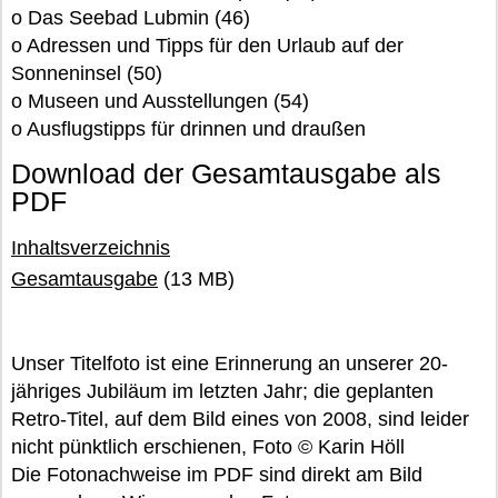
o Das Seebad Lubmin (46)
o Adressen und Tipps für den Urlaub auf der
Sonneninsel (50)
o Museen und Ausstellungen (54)
o Ausflugstipps für drinnen und draußen
Download der Gesamtausgabe als
PDF
Inhaltsverzeichnis
Gesamtausgabe
(13 MB)
Unser Titelfoto ist eine Erinnerung an unserer 20-
jähriges Jubiläum im letzten Jahr; die geplanten
Retro-Titel, auf dem Bild eines von 2008, sind leider
nicht pünktlich erschienen, Foto © Karin Höll
Die Fotonachweise im PDF sind direkt am Bild