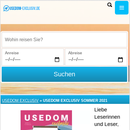
Wohin reisen Sie?
Anreise
Abreise
Suchen
USEDOM EXCLUSIV
»
USEDOM EXCLUSIV SOMMER 2021
Liebe
Leserinnen
und Leser,