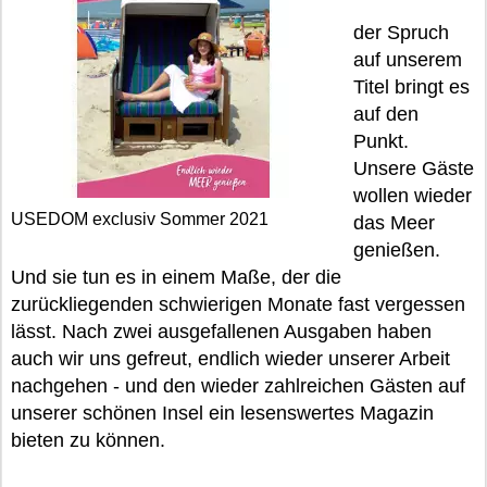
der Spruch
auf unserem
Titel bringt es
auf den
Punkt.
Unsere Gäste
wollen wieder
USEDOM exclusiv Sommer 2021
das Meer
genießen.
Und sie tun es in einem Maße, der die
zurückliegenden schwierigen Monate fast vergessen
lässt. Nach zwei ausgefallenen Ausgaben haben
auch wir uns gefreut, endlich wieder unserer Arbeit
nachgehen - und den wieder zahlreichen Gästen auf
unserer schönen Insel ein lesenswertes Magazin
bieten zu können.