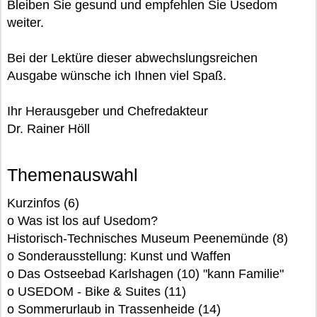
Bleiben Sie gesund und empfehlen Sie Usedom
weiter.
Bei der Lektüre dieser abwechslungsreichen
Ausgabe wünsche ich Ihnen viel Spaß.
Ihr Herausgeber und Chefredakteur
Dr. Rainer Höll
Themenauswahl
Kurzinfos (6)
o Was ist los auf Usedom?
Historisch-Technisches Museum Peenemünde (8)
o Sonderausstellung: Kunst und Waffen
o Das Ostseebad Karlshagen (10) "kann Familie"
o USEDOM - Bike & Suites (11)
o Sommerurlaub in Trassenheide (14)