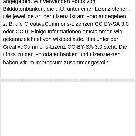
angegeben. Wir verwenden Fotos von
Bilddatenbanken, die u.U. unter einer Lizenz stehen.
Die jeweilige Art der Lizenz ist am Foto angegeben,
z. B. die CreativeCommons-Lizenzen CC BY-SA 3.0
oder CC 0. Einige Informationen entstammen wie
gekennzeichnet von wikipedia.de, das unter der
CreativeCommons-Lizenz CC-BY-SA-3.0 steht. Die
Links zu den Fotodatenbanken und Lizenztexten
haben wir im
Impressum
zusammengestellt.