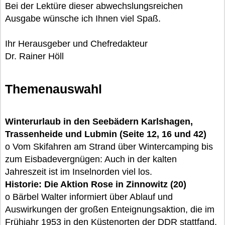
Bei der Lektüre dieser abwechslungsreichen
Ausgabe wünsche ich Ihnen viel Spaß.
Ihr Herausgeber und Chefredakteur
Dr. Rainer Höll
Themenauswahl
Winterurlaub in den Seebädern Karlshagen,
Trassenheide und Lubmin (Seite 12, 16 und 42)
o Vom Skifahren am Strand über Wintercamping bis
zum Eisbadevergnügen: Auch in der kalten
Jahreszeit ist im Inselnorden viel los.
Historie: Die Aktion Rose in Zinnowitz (20)
o Bärbel Walter informiert über Ablauf und
Auswirkungen der großen Enteignungsaktion, die im
Frühjahr 1953 in den Küstenorten der DDR stattfand.