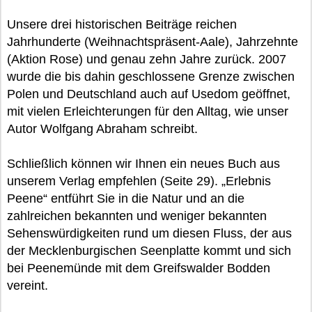
Unsere drei historischen Beiträge reichen
Jahrhunderte (Weihnachtspräsent-Aale), Jahrzehnte
(Aktion Rose) und genau zehn Jahre zurück. 2007
wurde die bis dahin geschlossene Grenze zwischen
Polen und Deutschland auch auf Usedom geöffnet,
mit vielen Erleichterungen für den Alltag, wie unser
Autor Wolfgang Abraham schreibt.
Schließlich können wir Ihnen ein neues Buch aus
unserem Verlag empfehlen (Seite 29). „Erlebnis
Peene“ entführt Sie in die Natur und an die
zahlreichen bekannten und weniger bekannten
Sehenswürdigkeiten rund um diesen Fluss, der aus
der Mecklenburgischen Seenplatte kommt und sich
bei Peenemünde mit dem Greifswalder Bodden
vereint.