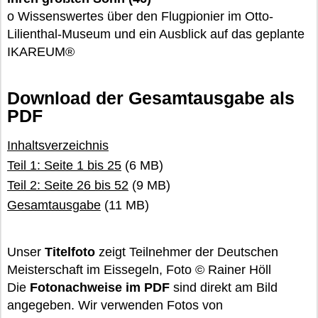
o Wissenswertes über den Flugpionier im Otto-
Lilienthal-Museum und ein Ausblick auf das geplante
IKAREUM®
Download der Gesamtausgabe als
PDF
Inhaltsverzeichnis
Teil 1: Seite 1 bis 25
(6 MB)
Teil 2: Seite 26 bis 52
(9 MB)
Gesamtausgabe
(11 MB)
Unser
Titelfoto
zeigt Teilnehmer der Deutschen
Meisterschaft im Eissegeln, Foto © Rainer Höll
Die
Fotonachweise im PDF
sind direkt am Bild
angegeben. Wir verwenden Fotos von