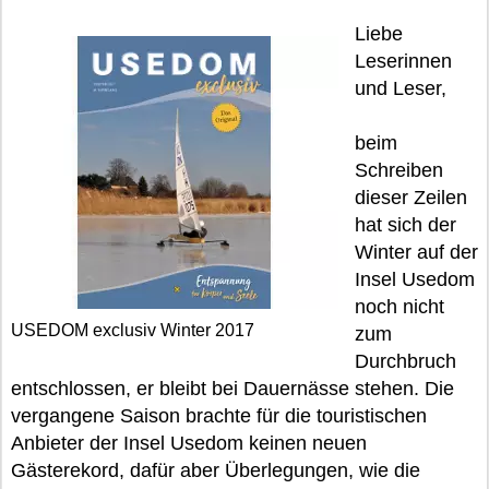
Liebe
Leserinnen
und Leser,
beim
Schreiben
dieser Zeilen
hat sich der
Winter auf der
Insel Usedom
noch nicht
USEDOM exclusiv Winter 2017
zum
Durchbruch
entschlossen, er bleibt bei Dauernässe stehen. Die
vergangene Saison brachte für die touristischen
Anbieter der Insel Usedom keinen neuen
Gästerekord, dafür aber Überlegungen, wie die