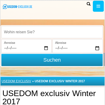
Wohin reisen Sie?
Anreise
Abreise
Suchen
USEDOM EXCLUSIV
»
USEDOM EXCLUSIV WINTER 2017
USEDOM exclusiv Winter
2017