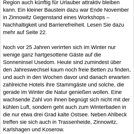
Region auch künftig für Urlauber attraktiv bleiben
kann. Ein kleiner Baustein dazu war Ende November
in Zinnowitz Gegenstand eines Workshops –
Nachhaltigkeit und Barrierefreiheit. Lesen Sie dazu
mehr auf Seite 22.
Noch vor 25 Jahren verirrten sich im Winter nur
wenige ganz hartgesottene Gäste auf die
Sonneninsel Usedom. Heute sind zumindest über
den Jahreswechsel kaum noch freie Betten zu finden,
und auch in den Wochen davor und danach erwarten
zahlreiche Hotels ihre Stammgäste und solche, die
gerade im Winter die Natur genießen wollen. Eine
wachsende Zahl von ihnen begnügt sich nicht mit der
kühlen Luft, sondern geht auch zum Winterbaden in
die nur etwa drei Grad kalte Ostsee. Neben Ahlbeck
treffen sie sich auch in Trassenheide, Zinnowitz,
Karlshagen und Koserow.