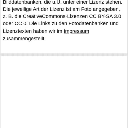
Bilddatenbanken, die u.U. unter einer Lizenz stehen.
Die jeweilige Art der Lizenz ist am Foto angegeben,
z. B. die CreativeCommons-Lizenzen CC BY-SA 3.0
oder CC 0. Die Links zu den Fotodatenbanken und
Lizenztexten haben wir im
Impressum
zusammengestellt.