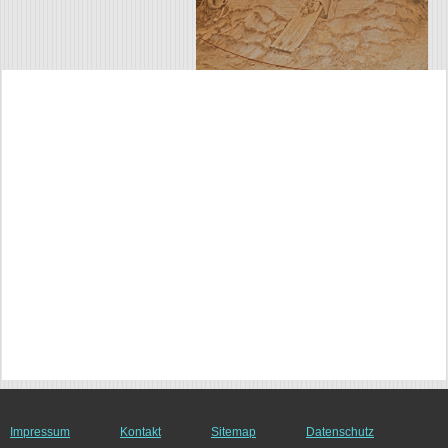
Impressum
Kontakt
Sitemap
Datenschutz