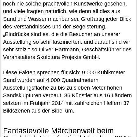
noch nie solche prachtvollen Kunstwerke gesehen,
und viele fragten natürlich, wie denn all dies aus
Sand und Wasser machbar sei. Großartig jeder Blick
des Verständnisses und der Begeisterung.
„Eindrücke sind es, die die Besucher an unserer
Ausstellung so sehr faszinierten, und darauf sind wir
sehr stolz.“ so Oliver Hartmann, Geschäftsführer des
Veranstalters Skulptura Projekts GmbH.
Diese Fakten sprechen für sich: 9.000 Kubikmeter
Sand wurden auf 4.000 Quadratmetern
Ausstellungsfläche zu bis zu sieben Meter hohen
Sandskulpturen verbaut. 36 Künstler aus 16 Ländern
setzten im Frühjahr 2014 mit zahlreichen Helfern 37
Bildszenen aus der Bibel um.
Fantasievolle Märchenwelt beim