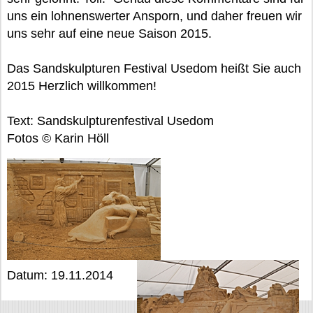
uns ein lohnenswerter Ansporn, und daher freuen wir
uns sehr auf eine neue Saison 2015.
Das Sandskulpturen Festival Usedom heißt Sie auch
2015 Herzlich willkommen!
Text: Sandskulpturenfestival Usedom
Fotos © Karin Höll
Datum: 19.11.2014