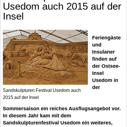
Usedom auch 2015 auf der
Insel
Feriengäste
und
Insulaner
finden auf
der Ostsee-
Insel
Usedom in
der
Sandskulpturen Festival Usedom auch
2015 auf der Insel
Sommersaison ein reiches Ausflugsangebot vor.
In diesem Jahr kam mit dem
Sandskulpturenfestival Usedom ein weiteres,