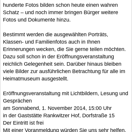
hunderte Fotos bilden schon heute einen wahren
Schatz – und noch immer bringen Bürger weitere
Fotos und Dokumente hinzu.
Bestimmt werden die ausgewählten Porträts,
Klassen- und Familienfotos auch in Ihnen
Erinnerungen wecken, die Sie gerne teilen möchten.
Dazu soll schon in der Eröffnungsveranstaltung
reichlich Gelegenheit sein. Darüber hinaus bleiben
viele Bilder zur ausführlichen Betrachtung für alle im
Heimatmuseum ausgestellt.
Eröffnungsveranstaltung mit Lichtbildern, Lesung und
Gesprächen
am Sonnabend, 1. November 2014, 15:00 Uhr
in der Gaststätte Rankwitzer Hof, Dorfstraße 15
Der Eintritt ist frei
Mit einer Voranmeldung würden Sie uns sehr helfen,