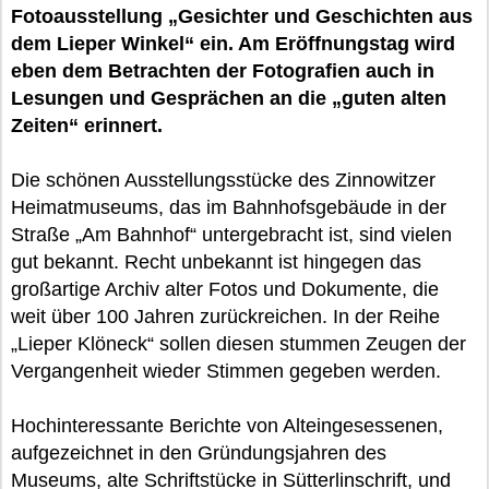
Fotoausstellung „Gesichter und Geschichten aus
dem Lieper Winkel“ ein. Am Eröffnungstag wird
eben dem Betrachten der Fotografien auch in
Lesungen und Gesprächen an die „guten alten
Zeiten“ erinnert.
Die schönen Ausstellungsstücke des Zinnowitzer
Heimatmuseums, das im Bahnhofsgebäude in der
Straße „Am Bahnhof“ untergebracht ist, sind vielen
gut bekannt. Recht unbekannt ist hingegen das
großartige Archiv alter Fotos und Dokumente, die
weit über 100 Jahren zurückreichen. In der Reihe
„Lieper Klöneck“ sollen diesen stummen Zeugen der
Vergangenheit wieder Stimmen gegeben werden.
Hochinteressante Berichte von Alteingesessenen,
aufgezeichnet in den Gründungsjahren des
Museums, alte Schriftstücke in Sütterlinschrift, und