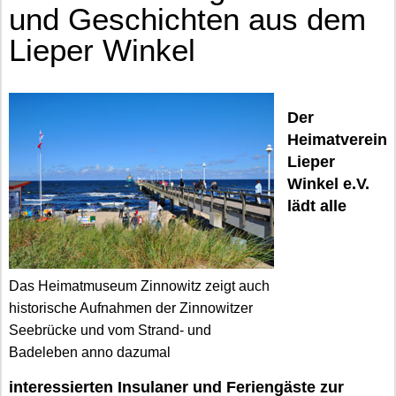
und Geschichten aus dem
Lieper Winkel
Der
Heimatverein
Lieper
Winkel e.V.
lädt alle
Das Heimatmuseum Zinnowitz zeigt auch
historische Aufnahmen der Zinnowitzer
Seebrücke und vom Strand- und
Badeleben anno dazumal
interessierten Insulaner und Feriengäste zur