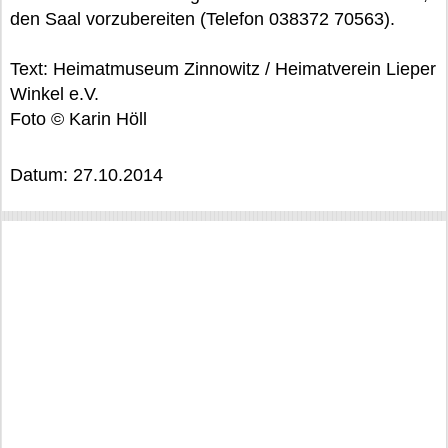
den Saal vorzubereiten (Telefon 038372 70563).
Text: Heimatmuseum Zinnowitz / Heimatverein Lieper
Winkel e.V.
Foto © Karin Höll
Datum: 27.10.2014