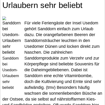
Urlaubern sehr beliebt
Für viele Feriengäste der Insel Usedom
gehört Sanddorn einfach zum Urlaub
dazu. Die orangefarbenen Beeren der
Sanddornsträucher leuchten in den
Usedomer Dünen und locken direkt zum
Naschen. Die zahlreichen
Sanddornprodukte zum Verzehr und zur
Sanddorn
Körperpflege sind beliebte Souvenirs für
bei
die Daheimgebliebenen. Dabei ist
Usedom-
Sanddorn eine echte Vitaminbombe,
Urlaubern
doch die Kultivierung und Ernte sind sehr
sehr
aufwändig. (tmv) Besonders häufig
beliebt
wachsen die sonnenliebenden Büsche an
der Ostsee, da sie selbst auf nährstoffarmen Kies-