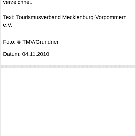
verzeichnet.
Text: Tourismusverband Mecklenburg-Vorpommern
e.V.
Foto: © TMV/Grundner
Datum: 04.11.2010