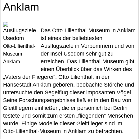
Anklam
Das Otto-Lilienthal-Museum in Anklam
ist eines der beliebtesten
Ausflugsziele in Vorpommern und von
Otto-Lilienthal-
der Insel Usedom sehr gut zu
Museum
erreichen. Das Lilienthal-Museum gibt
Anklam
einen Überblick über das Wirken des
„Vaters der Fliegerei“. Otto Lilienthal, in der
Hansestadt Anklam geboren, beobachte Störche und
untersuchte den Segelflug dieser imposanten Vögel.
Seine Forschungsergebnisse ließ er in den Bau von
Gleitfliegern einfließen, die er persönlich bei Berlin
testete und somit zum ersten „fliegenden“ Menschen
wurde. Einige Modelle dieser Gleitflieger sind im
Otto-Lilienthal-Museum in Anklam zu betrachten.