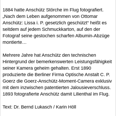
1884 hatte Anschütz Störche im Flug fotografiert.
„Nach dem Leben aufgenommen von Ottomar
Anschütz: Lissa i. P. gesetzlich geschützt“ heißt es
seitdem auf jedem Schmuckkarton, auf den der
Fotograf seine gestochen scharfen Albumin-Abzüge
montierte…
Mehrere Jahre hat Anschütz den technischen
Hintergrund der bemerkenswerten Leistungsfähigkeit
seiner Kamera geheim gehalten. Erst 1890
produzierte die Berliner Firma Optische Anstalt C. P.
Goerz die Goerz-Anschütz-Moment-Camera exklusiv
mit dem inzwischen patentierten Jalousieverschluss.
1893 fotografierte Anschütz damit Lilienthal im Flug.
Text: Dr. Bernd Lukasch / Karin Höll