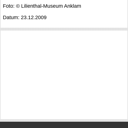
Foto: © Lilienthal-Museum Anklam
Datum: 23.12.2009