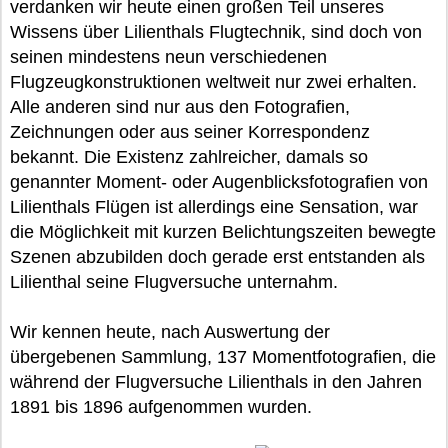
verdanken wir heute einen großen Teil unseres
Wissens über Lilienthals Flugtechnik, sind doch von
seinen mindestens neun verschiedenen
Flugzeugkonstruktionen weltweit nur zwei erhalten.
Alle anderen sind nur aus den Fotografien,
Zeichnungen oder aus seiner Korrespondenz
bekannt. Die Existenz zahlreicher, damals so
genannter Moment- oder Augenblicksfotografien von
Lilienthals Flügen ist allerdings eine Sensation, war
die Möglichkeit mit kurzen Belichtungszeiten bewegte
Szenen abzubilden doch gerade erst entstanden als
Lilienthal seine Flugversuche unternahm.
Wir kennen heute, nach Auswertung der
übergebenen Sammlung, 137 Momentfotografien, die
während der Flugversuche Lilienthals in den Jahren
1891 bis 1896 aufgenommen wurden.