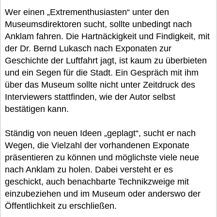
Wer einen „Extrementhusiasten“ unter den
Museumsdirektoren sucht, sollte unbedingt nach
Anklam fahren. Die Hartnäckigkeit und Findigkeit, mit
der Dr. Bernd Lukasch nach Exponaten zur
Geschichte der Luftfahrt jagt, ist kaum zu überbieten
und ein Segen für die Stadt. Ein Gespräch mit ihm
über das Museum sollte nicht unter Zeitdruck des
Interviewers stattfinden, wie der Autor selbst
bestätigen kann.
Ständig von neuen Ideen „geplagt“, sucht er nach
Wegen, die Vielzahl der vorhandenen Exponate
präsentieren zu können und möglichste viele neue
nach Anklam zu holen. Dabei versteht er es
geschickt, auch benachbarte Technikzweige mit
einzubeziehen und im Museum oder anderswo der
Öffentlichkeit zu erschließen.