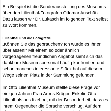
Ein Beispiel ist die Sonderausstellung des Museums
über den Lilienthal-Fotografen Ottomar Anschütz.
Dazu lassen wir Dr. Lukasch im folgenden Text selbst
zu Wort kommen.
Lilienthal und die Fotografie
„Können Sie das gebrauchen? Ich würde es Ihnen
überlassen!“ Mit einem so oder ähnlich
vorgetragenen freundlichen Angebot sieht sich das
dankbare Museumspersonal häufig konfrontiert und
schon manches interessante Stück hat auf diesem
Wege seinen Platz in der Sammlung gefunden.
Im Otto-Lilienthal-Museum stellte diese Frage vor
einigen Jahren Frau Arens-Kröger, Enkelin Otto
Lilienthals aus Itzehoe, mit der Besonderheit, dass es
ihrem Gegenüber die Sprache verschlug. Auf dem