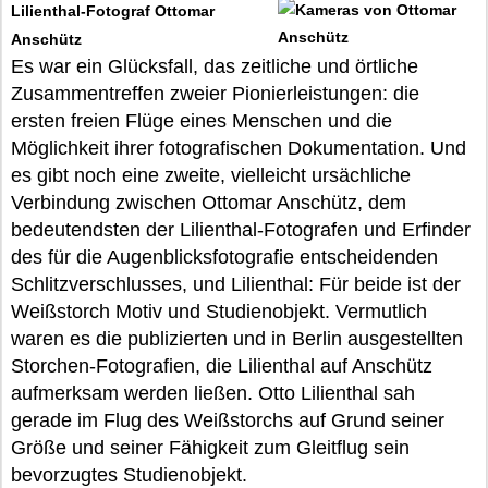
Lilienthal-Fotograf Ottomar
Anschütz
Es war ein Glücksfall, das zeitliche und örtliche
Zusammentreffen zweier Pionierleistungen: die
ersten freien Flüge eines Menschen und die
Möglichkeit ihrer fotografischen Dokumentation. Und
es gibt noch eine zweite, vielleicht ursächliche
Verbindung zwischen Ottomar Anschütz, dem
bedeutendsten der Lilienthal-Fotografen und Erfinder
des für die Augenblicksfotografie entscheidenden
Schlitzverschlusses, und Lilienthal: Für beide ist der
Weißstorch Motiv und Studienobjekt. Vermutlich
waren es die publizierten und in Berlin ausgestellten
Storchen-Fotografien, die Lilienthal auf Anschütz
aufmerksam werden ließen. Otto Lilienthal sah
gerade im Flug des Weißstorchs auf Grund seiner
Größe und seiner Fähigkeit zum Gleitflug sein
bevorzugtes Studienobjekt.