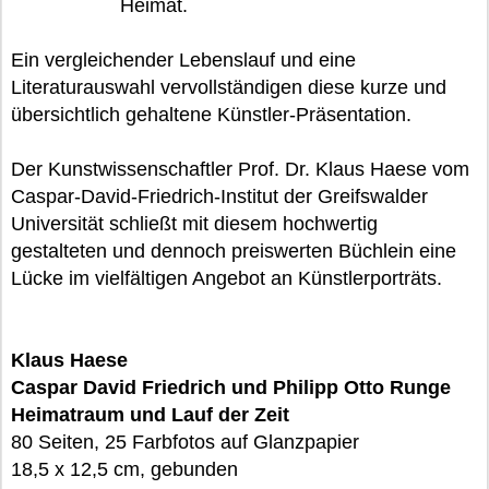
Heimat.
Ein vergleichender Lebenslauf und eine
Literaturauswahl vervollständigen diese kurze und
übersichtlich gehaltene Künstler-Präsentation.
Der Kunstwissenschaftler Prof. Dr. Klaus Haese vom
Caspar-David-Friedrich-Institut der Greifswalder
Universität schließt mit diesem hochwertig
gestalteten und dennoch preiswerten Büchlein eine
Lücke im vielfältigen Angebot an Künstlerporträts.
Klaus Haese
Caspar David Friedrich und Philipp Otto Runge
Heimatraum und Lauf der Zeit
80 Seiten, 25 Farbfotos auf Glanzpapier
18,5 x 12,5 cm, gebunden