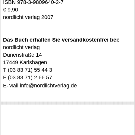
ISBN 978-3-9809640-2-7
€ 9,90
nordlicht verlag 2007
Das Buch erhalten Sie versandkostenfrei bei:
nordlicht verlag
Dünenstraße 14
17449 Karlshagen
T (03 83 71) 55 44 3
F (03 83 71) 2 66 57
E-Mail
info@nordlichtverlag.de