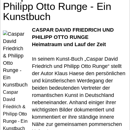
Philipp Otto Runge - Ein
Kunstbuch
CASPAR DAVID FRIEDRICH UND
PHILIPP OTTO RUNGE
Heimatraum und Lauf der Zeit
In seinem Kunst-Buch „Caspar David
Friedrich und Philipp Otto Runge“ stellt
der Autor Klaus Haese den persönlichen
und künstlerischen Werdegang der
beiden bedeutenden Vertreter der
Caspar
romantischen Kunst in Deutschland
David
nebeneinander. Anhand einiger ihrer
Friedrich &
wichtigsten Bilder dokumentiert und
Philipp Otto
kommentiert er ihre ständige innere
Runge - Ein
Nähe zur gemeinsamen pommerschen
Kunstbuch