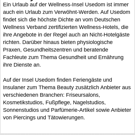
Ein Urlaub auf der Wellness-Insel Usedom ist immer
auch ein Urlaub zum Verwöhnt-Werden. Auf Usedom
findet sich die höchste Dichte an vom Deutschen
Wellness Verband zertifizierten Wellness-Hotels, die
ihre Angebote in der Regel auch an Nicht-Hotelgäste
richten. Darüber hinaus bieten physiologische
Praxen, Gesundheitszentren und beratende
Fachleute zum Thema Gesundheit und Ernährung
ihre Dienste an.
Auf der Insel Usedom finden Feriengäste und
Insulaner zum Thema Beauty zusätzlich Anbieter aus
verschiedenen Branchen: Friseursalons,
Kosmetikstudios, Fußpflege, Nagelstudios,
Sonnenstudios und Parfümerie-Artikel sowie Anbieter
von Piercings und Tätowierungen.