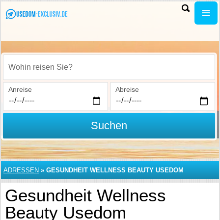
Wohin reisen Sie?
Anreise
Abreise
Suchen
ADRESSEN
»
GESUNDHEIT WELLNESS BEAUTY USEDOM
Gesundheit Wellness
Beauty Usedom