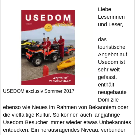
Liebe
Leserinnen
und Leser,
das
touristische
Angebot auf
Usedom ist
sehr weit
gefasst,
enthält
USEDOM exclusiv Sommer 2017
neugebaute
Domizile
ebenso wie Neues im Rahmen von Bekanntem oder
die vielfältige Kultur. So können auch langjährige
Usedom-Besucher immer wieder etwas Unbekanntes
entdecken. Ein herausragendes Niveau, verbunden