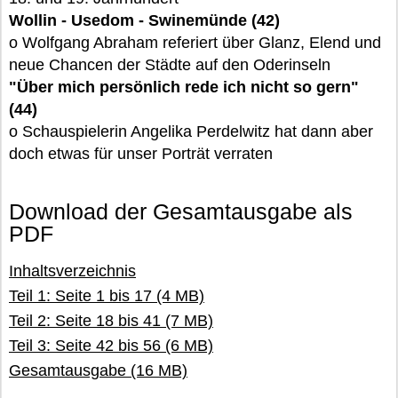
Wollin - Usedom - Swinemünde (42)
o Wolfgang Abraham referiert über Glanz, Elend und
neue Chancen der Städte auf den Oderinseln
"Über mich persönlich rede ich nicht so gern"
(44)
o Schauspielerin Angelika Perdelwitz hat dann aber
doch etwas für unser Porträt verraten
Download der Gesamtausgabe als
PDF
Inhaltsverzeichnis
Teil 1: Seite 1 bis 17 (4 MB)
Teil 2: Seite 18 bis 41 (7 MB)
Teil 3: Seite 42 bis 56 (6 MB)
Gesamtausgabe (16 MB)