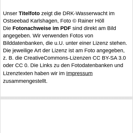
Unser
Titelfoto
zeigt die DRK-Wasserwacht im
Ostseebad Karlshagen, Foto © Rainer Höll
Die
Fotonachweise im PDF
sind direkt am Bild
angegeben. Wir verwenden Fotos von
Bilddatenbanken, die u.U. unter einer Lizenz stehen.
Die jeweilige Art der Lizenz ist am Foto angegeben,
z. B. die CreativeCommons-Lizenzen CC BY-SA 3.0
oder CC 0. Die Links zu den Fotodatenbanken und
Lizenztexten haben wir im
Impressum
zusammengestellt.