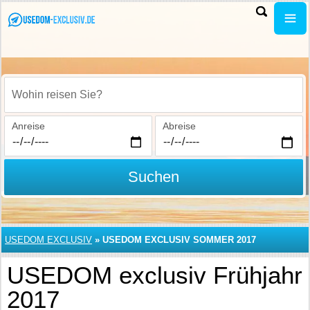
Wohin reisen Sie?
Anreise
Abreise
Suchen
USEDOM EXCLUSIV
»
USEDOM EXCLUSIV SOMMER 2017
USEDOM exclusiv Frühjahr
2017