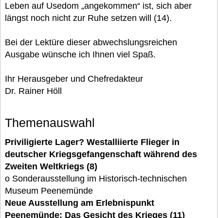
Leben auf Usedom „angekommen“ ist, sich aber
längst noch nicht zur Ruhe setzen will (14).
Bei der Lektüre dieser abwechslungsreichen
Ausgabe wünsche ich Ihnen viel Spaß.
Ihr Herausgeber und Chefredakteur
Dr. Rainer Höll
Themenauswahl
Priviligierte Lager? Westalliierte Flieger in
deutscher Kriegsgefangenschaft während des
Zweiten Weltkriegs (8)
o Sonderausstellung im Historisch-technischen
Museum Peenemünde
Neue Ausstellung am Erlebnispunkt
Peenemünde: Das Gesicht des Krieges (11)