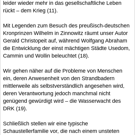
leider wieder mehr in das gesellschaftliche Leben
rückt – dem Krieg (11).
Mit Legenden zum Besuch des preußisch-deutschen
Kronprinzen Wilhelm in Zinnowitz räumt unser Autor
Gerald Christopeit auf, während Wolfgang Abraham
die Entwicklung der einst mächtigen Städte Usedom,
Cammin und Wollin beleuchtet (18).
Wir gehen näher auf die Probleme von Menschen
ein, deren Anwesenheit von den Strandbadern
mittlerweile als selbstverständlich angesehen wird,
deren Verantwortung jedoch manchmal nicht
genügend gewürdigt wird – die Wasserwacht des
DRK (19).
Schließlich stellen wir eine typische
Schaustellerfamilie vor, die nach einem unsteten