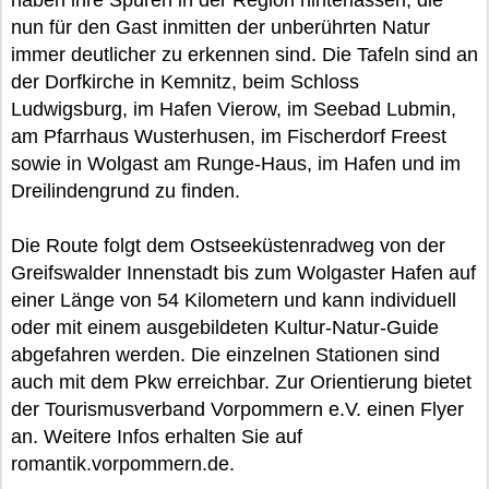
nun für den Gast inmitten der unberührten Natur
immer deutlicher zu erkennen sind. Die Tafeln sind an
der Dorfkirche in Kemnitz, beim Schloss
Ludwigsburg, im Hafen Vierow, im Seebad Lubmin,
am Pfarrhaus Wusterhusen, im Fischerdorf Freest
sowie in Wolgast am Runge-Haus, im Hafen und im
Dreilindengrund zu finden.
Die Route folgt dem Ostseeküstenradweg von der
Greifswalder Innenstadt bis zum Wolgaster Hafen auf
einer Länge von 54 Kilometern und kann individuell
oder mit einem ausgebildeten Kultur-Natur-Guide
abgefahren werden. Die einzelnen Stationen sind
auch mit dem Pkw erreichbar. Zur Orientierung bietet
der Tourismusverband Vorpommern e.V. einen Flyer
an. Weitere Infos erhalten Sie auf
romantik.vorpommern.de.