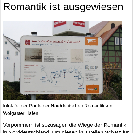
Romantik ist ausgewiesen
Infotafel der Route der Norddeutschen Romantik am
Wolgaster Hafen
Vorpommern ist sozusagen die Wiege der Romantik
in Norddeutschland. Um diesen kulturellen Schatz für