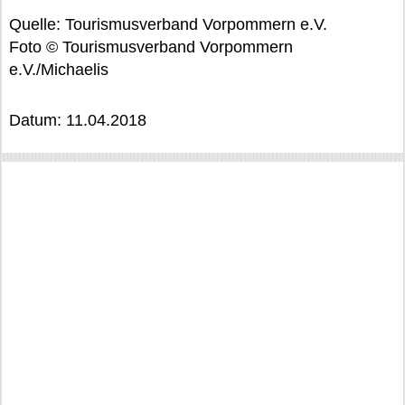
Quelle: Tourismusverband Vorpommern e.V.
Foto © Tourismusverband Vorpommern
e.V./Michaelis
Datum: 11.04.2018