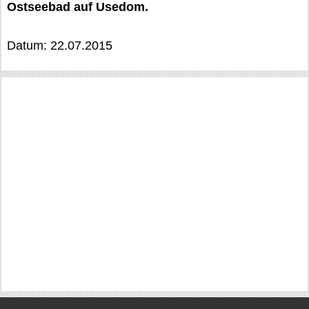
Ostseebad auf Usedom.
Datum: 22.07.2015