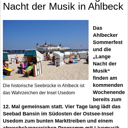
Nacht der Musik in Ahlbeck
Das
Ahlbecker
Sommerfest
und die
„Lange
Nacht der
Musik“
finden am
kommenden
Die historische Seebrücke in Ahlbeck ist
Wochenende
das Wahrzeichen der Insel Usedom
bereits zum
12. Mal gemeinsam statt. Vier Tage lang lädt das
Seebad Bansin im Südosten der Ostsee-Insel
Usedom zum bunten Markttreiben und einem