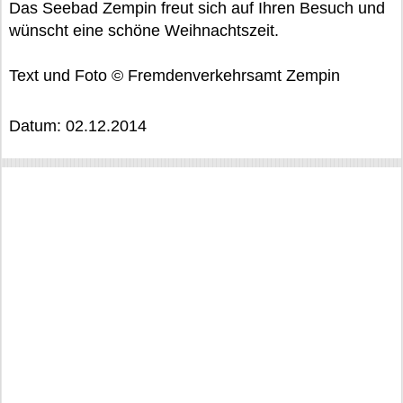
Das Seebad Zempin freut sich auf Ihren Besuch und
wünscht eine schöne Weihnachtszeit.
Text und Foto © Fremdenverkehrsamt Zempin
Datum: 02.12.2014