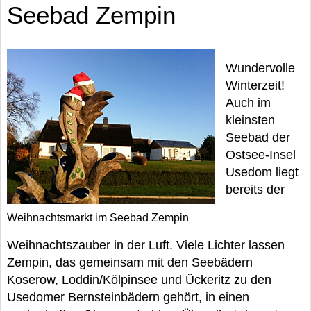
Seebad Zempin
Wundervolle
Winterzeit!
Auch im
kleinsten
Seebad der
Ostsee-Insel
Usedom liegt
bereits der
Weihnachtsmarkt im Seebad Zempin
Weihnachtszauber in der Luft. Viele Lichter lassen
Zempin, das gemeinsam mit den Seebädern
Koserow, Loddin/Kölpinsee und Ückeritz zu den
Usedomer Bernsteinbädern gehört, in einen