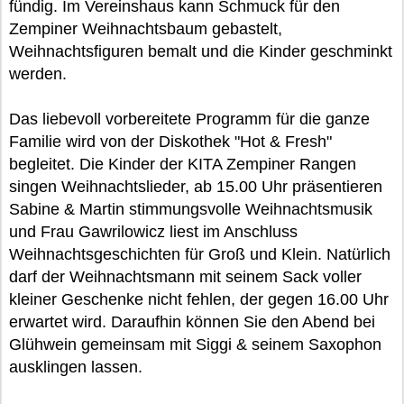
fündig. Im Vereinshaus kann Schmuck für den
Zempiner Weihnachtsbaum gebastelt,
Weihnachtsfiguren bemalt und die Kinder geschminkt
werden.
Das liebevoll vorbereitete Programm für die ganze
Familie wird von der Diskothek "Hot & Fresh"
begleitet. Die Kinder der KITA Zempiner Rangen
singen Weihnachtslieder, ab 15.00 Uhr präsentieren
Sabine & Martin stimmungsvolle Weihnachtsmusik
und Frau Gawrilowicz liest im Anschluss
Weihnachtsgeschichten für Groß und Klein. Natürlich
darf der Weihnachtsmann mit seinem Sack voller
kleiner Geschenke nicht fehlen, der gegen 16.00 Uhr
erwartet wird. Daraufhin können Sie den Abend bei
Glühwein gemeinsam mit Siggi & seinem Saxophon
ausklingen lassen.