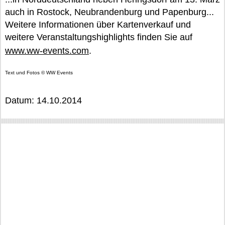
auch in Rostock, Neubrandenburg und Papenburg...
Weitere Informationen über Kartenverkauf und
weitere Veranstaltungshighlights finden Sie auf
www.ww-events.com
.
Text und Fotos © WW Events
Datum: 14.10.2014