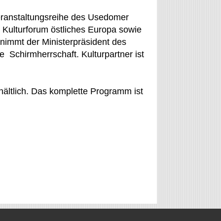
eranstaltungsreihe des Usedomer
Kulturforum östliches Europa sowie
immt der Ministerpräsident des
 Schirmherrschaft. Kulturpartner ist
ältlich. Das komplette Programm ist