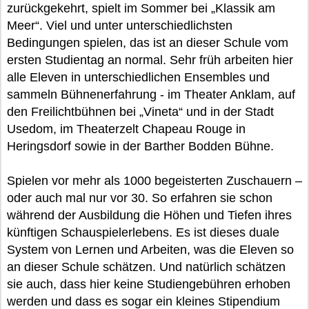
zurückgekehrt, spielt im Sommer bei „Klassik am
Meer“. Viel und unter unterschiedlichsten
Bedingungen spielen, das ist an dieser Schule vom
ersten Studientag an normal. Sehr früh arbeiten hier
alle Eleven in unterschiedlichen Ensembles und
sammeln Bühnenerfahrung - im Theater Anklam, auf
den Freilichtbühnen bei „Vineta“ und in der Stadt
Usedom, im Theaterzelt Chapeau Rouge in
Heringsdorf sowie in der Barther Bodden Bühne.
Spielen vor mehr als 1000 begeisterten Zuschauern –
oder auch mal nur vor 30. So erfahren sie schon
während der Ausbildung die Höhen und Tiefen ihres
künftigen Schauspielerlebens. Es ist dieses duale
System von Lernen und Arbeiten, was die Eleven so
an dieser Schule schätzen. Und natürlich schätzen
sie auch, dass hier keine Studiengebühren erhoben
werden und dass es sogar ein kleines Stipendium