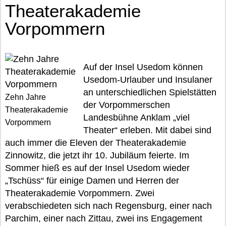
Theaterakademie
Vorpommern
Auf der Insel Usedom können
Usedom-Urlauber und Insulaner
an unterschiedlichen Spielstätten
Zehn Jahre
der Vorpommerschen
Theaterakademie
Landesbühne Anklam „viel
Vorpommern
Theater“ erleben. Mit dabei sind
auch immer die Eleven der Theaterakademie
Zinnowitz, die jetzt ihr 10. Jubiläum feierte. Im
Sommer hieß es auf der Insel Usedom wieder
„Tschüss“ für einige Damen und Herren der
Theaterakademie Vorpommern. Zwei
verabschiedeten sich nach Regensburg, einer nach
Parchim, einer nach Zittau, zwei ins Engagement