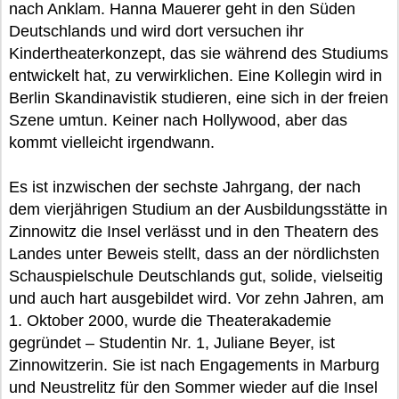
nach Anklam. Hanna Mauerer geht in den Süden
Deutschlands und wird dort versuchen ihr
Kindertheaterkonzept, das sie während des Studiums
entwickelt hat, zu verwirklichen. Eine Kollegin wird in
Berlin Skandinavistik studieren, eine sich in der freien
Szene umtun. Keiner nach Hollywood, aber das
kommt vielleicht irgendwann.
Es ist inzwischen der sechste Jahrgang, der nach
dem vierjährigen Studium an der Ausbildungsstätte in
Zinnowitz die Insel verlässt und in den Theatern des
Landes unter Beweis stellt, dass an der nördlichsten
Schauspielschule Deutschlands gut, solide, vielseitig
und auch hart ausgebildet wird. Vor zehn Jahren, am
1. Oktober 2000, wurde die Theaterakademie
gegründet – Studentin Nr. 1, Juliane Beyer, ist
Zinnowitzerin. Sie ist nach Engagements in Marburg
und Neustrelitz für den Sommer wieder auf die Insel