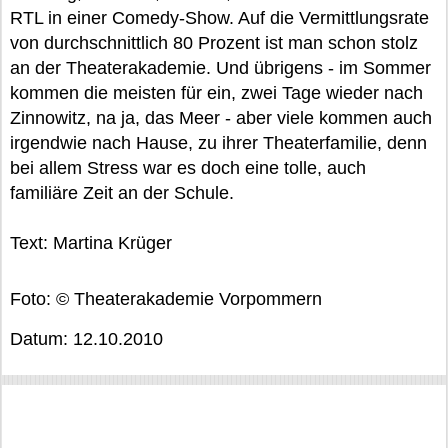
RTL in einer Comedy-Show. Auf die Vermittlungsrate
von durchschnittlich 80 Prozent ist man schon stolz
an der Theaterakademie. Und übrigens - im Sommer
kommen die meisten für ein, zwei Tage wieder nach
Zinnowitz, na ja, das Meer - aber viele kommen auch
irgendwie nach Hause, zu ihrer Theaterfamilie, denn
bei allem Stress war es doch eine tolle, auch
familiäre Zeit an der Schule.
Text: Martina Krüger
Foto: © Theaterakademie Vorpommern
Datum: 12.10.2010