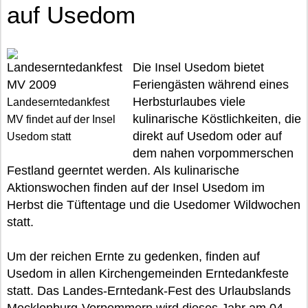
auf Usedom
Die Insel Usedom bietet
Feriengästen während eines
Herbsturlaubes viele
Landeserntedankfest
kulinarische Köstlichkeiten, die
MV findet auf der Insel
direkt auf Usedom oder auf
Usedom statt
dem nahen vorpommerschen
Festland geerntet werden. Als kulinarische
Aktionswochen finden auf der Insel Usedom im
Herbst die Tüftentage und die Usedomer Wildwochen
statt.
Um der reichen Ernte zu gedenken, finden auf
Usedom in allen Kirchengemeinden Erntedankfeste
statt. Das Landes-Erntedank-Fest des Urlaubslands