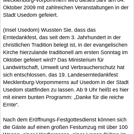
Mecklenburg-Vorpommern wird dieses Jahr am 04.
Oktober 2009 mit zahlreichen Veranstaltungen in der
Stadt Usedom gefeiert.
(Insel Usedom) Wussten Sie, dass das
Erntedankfest, das seit dem 3. Jahrhundert in der
christlichen Tradition belegt ist, in der evangelischen
Kirche hierzulande traditionell am ersten Sonntag im
Oktober gefeiert wird? Das Ministerium für
Landwirtschaft, Umwelt und Verbraucherschutz hat
sich entschlossen, das 19. Landeserntedankfest
Mecklenburg-Vorpommerns auf Usedom in der Stadt
Usedom stattfinden zu lassen. Ab 9 Uhr heißt es hier
mit einem bunten Programm: „Danke für die reiche
Ernte“.
Nach dem Eröffnungs-Festgottesdienst können sich
die Gäste auf einen großen Festumzug mit über 100