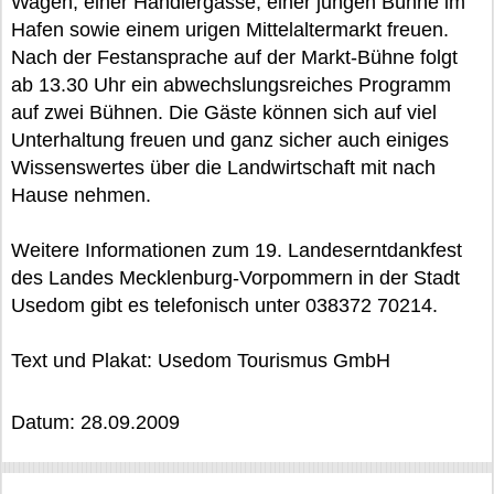
Wagen, einer Händlergasse, einer jungen Bühne im
Hafen sowie einem urigen Mittelaltermarkt freuen.
Nach der Festansprache auf der Markt-Bühne folgt
ab 13.30 Uhr ein abwechslungsreiches Programm
auf zwei Bühnen. Die Gäste können sich auf viel
Unterhaltung freuen und ganz sicher auch einiges
Wissenswertes über die Landwirtschaft mit nach
Hause nehmen.
Weitere Informationen zum 19. Landeserntdankfest
des Landes Mecklenburg-Vorpommern in der Stadt
Usedom gibt es telefonisch unter 038372 70214.
Text und Plakat: Usedom Tourismus GmbH
Datum: 28.09.2009